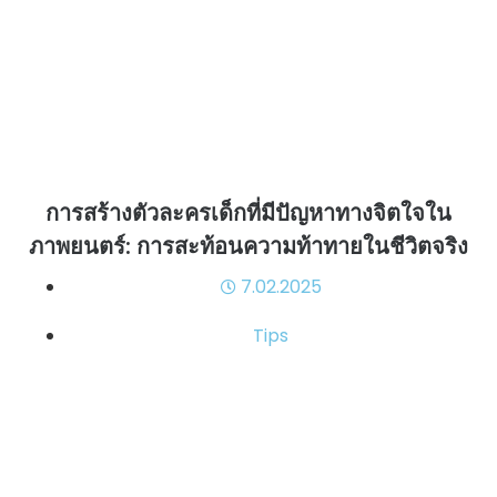
การสร้างตัวละครเด็กที่มีปัญหาทางจิตใจใน
ภาพยนตร์: การสะท้อนความท้าทายในชีวิตจริง
7.02.2025
Tips