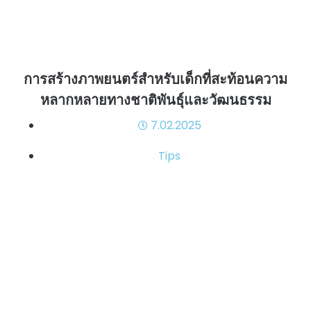
การสร้างภาพยนตร์สำหรับเด็กที่สะท้อนความ
หลากหลายทางชาติพันธุ์และวัฒนธรรม
7.02.2025
Tips