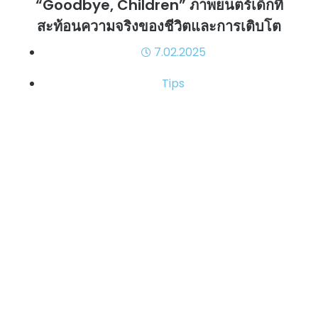
“Goodbye, Children” ภาพยนตร์เด็กที่
สะท้อนความจริงของชีวิตและการเติบโต
7.02.2025
Tips