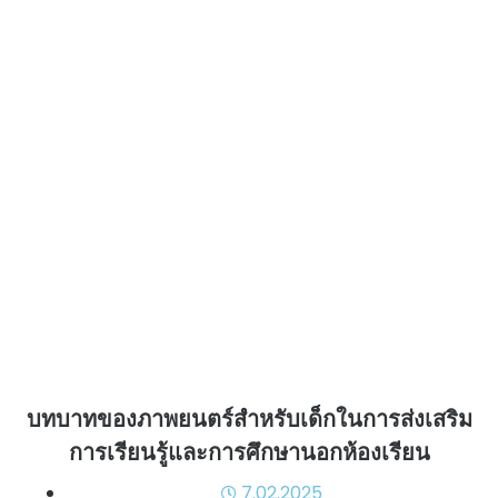
บทบาทของภาพยนตร์สำหรับเด็กในการส่งเสริม
การเรียนรู้และการศึกษานอกห้องเรียน
7.02.2025