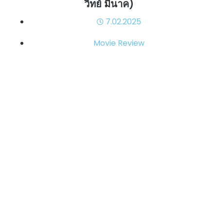
วิทย์ มีนาค)
7.02.2025
Movie Review