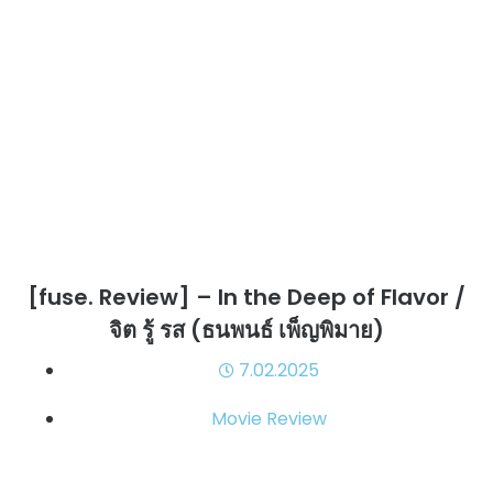
[fuse. Review] – In the Deep of Flavor /
จิต รู้ รส (ธนพนธ์ เพ็ญพิมาย)
7.02.2025
Movie Review