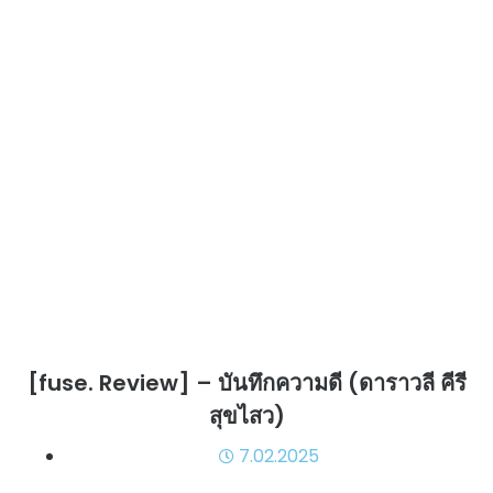
[fuse. Review] – บันทึกความดี (ดาราวลี คีรี
สุขไสว)
7.02.2025