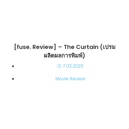
[fuse. Review] – The Curtain (เปรม
ผลิตผลการพิมพ์)
7.02.2025
Movie Review