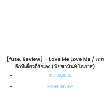
[fuse. Review] – Love Me Love Me / เดท
อีกทีเดี๋ยวก็รักเอง (พิชชานันท์ โอภาส)
7.02.2025
Movie Review