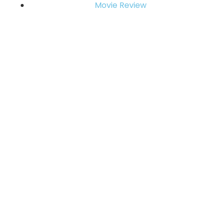
Movie Review