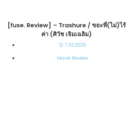
[fuse. Review] – Trashure / ขยะที่(ไม่)ไร้
ค่า (ศิวัช เจิมเฉลิม)
7.02.2025
Movie Review