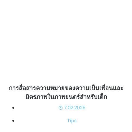
การสื่อสารความหมายของความเป็นเพื่อนและ
มิตรภาพในภาพยนตร์สำหรับเด็ก
7.02.2025
Tips