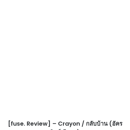
[fuse. Review] – Crayon / กลับบ้าน (อัคร