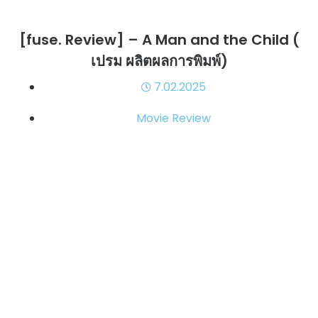
[fuse. Review] – A Man and the Child (
เปรม ผลิตผลการพิมพ์)
7.02.2025
Movie Review