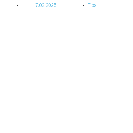
|
7.02.2025
Tips