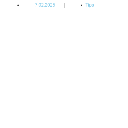
|
7.02.2025
Tips