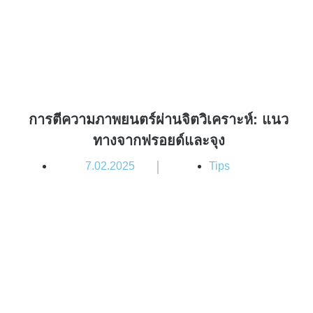
การตีความภาพยนตร์ผ่านจิตวิเคราะห์: แนว
ทางจากฟรอยด์และจุง
|
7.02.2025
Tips