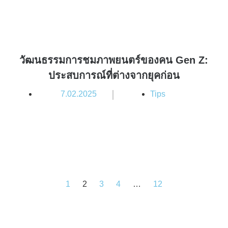
วัฒนธรรมการชมภาพยนตร์ของคน Gen Z:
ประสบการณ์ที่ต่างจากยุคก่อน
|
7.02.2025
Tips
1
2
3
4
…
12