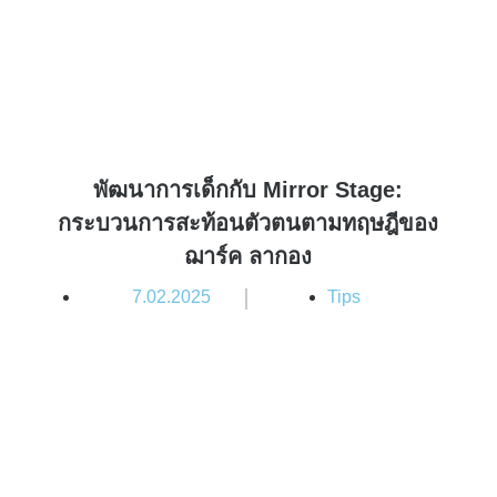
พัฒนาการเด็กกับ Mirror Stage:
กระบวนการสะท้อนตัวตนตามทฤษฎีของ
ฌาร์ค ลากอง
|
7.02.2025
Tips