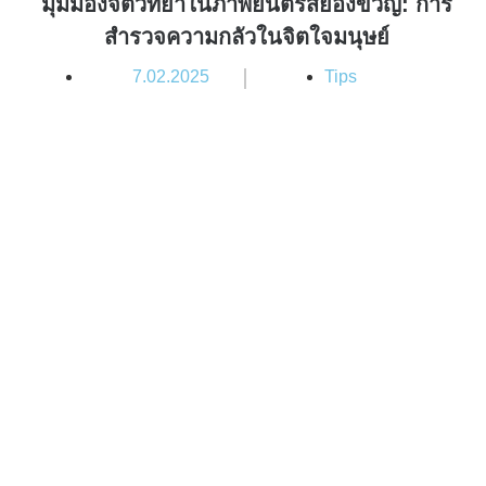
มุมมองจิตวิทยาในภาพยนตร์สยองขวัญ: การ
สำรวจความกลัวในจิตใจมนุษย์
|
7.02.2025
Tips