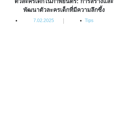
ตัวละครเด็กในภาพยนตร์: การสร้างและ
พัฒนาตัวละครเด็กที่มีความลึกซึ้ง
|
7.02.2025
Tips