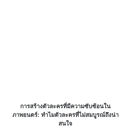
การสร้างตัวละครที่มีความซับซ้อนใน
ภาพยนตร์: ทำไมตัวละครที่ไม่สมบูรณ์ถึงน่า
สนใจ