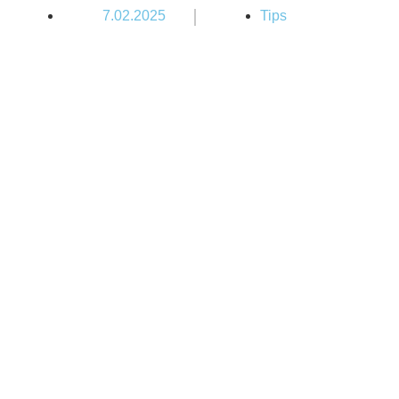
|
7.02.2025
Tips