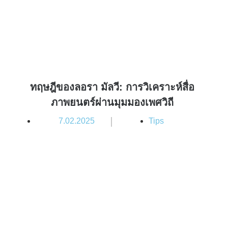
ทฤษฎีของลอรา มัลวี: การวิเคราะห์สื่อ
ภาพยนตร์ผ่านมุมมองเพศวิถี
|
7.02.2025
Tips