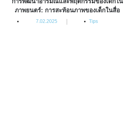
การพัฒนาอารมณ์และพฤติกรรมของเด็กใน
ภาพยนตร์: การสะท้อนภาพของเด็กในสื่อ
|
7.02.2025
Tips