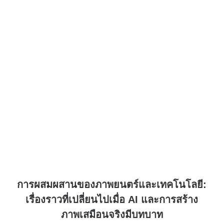
การผสมผสานของภาพยนตร์และเทคโนโลยี:
เรื่องราวที่เปลี่ยนไปเมื่อ AI และการสร้าง
ภาพเสมือนจริงมีบทบาท