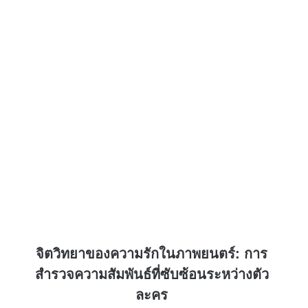
จิตวิทยาของความรักในภาพยนตร์: การ
สำรวจความสัมพันธ์ที่ซับซ้อนระหว่างตัว
ละคร