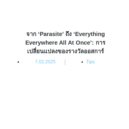
จาก ‘Parasite’ ถึง ‘Everything
Everywhere All At Once’: การ
เปลี่ยนแปลงของรางวัลออสการ์
|
7.02.2025
Tips