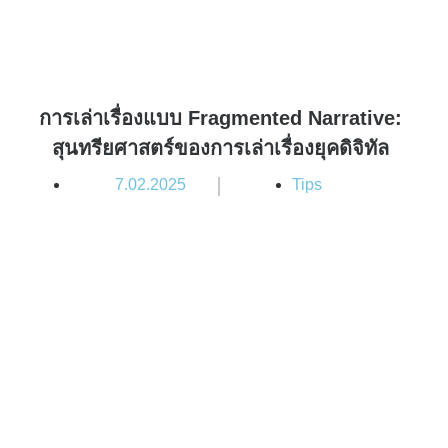
การเล่าเรื่องแบบ Fragmented Narrative:
สุนทรียศาสตร์ของการเล่าเรื่องยุคดิจิทัล
|
7.02.2025
Tips