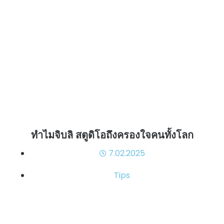
ทำไมจิบลิ สตูดิโอถึงครองใจคนทั้งโลก
7.02.2025
Tips