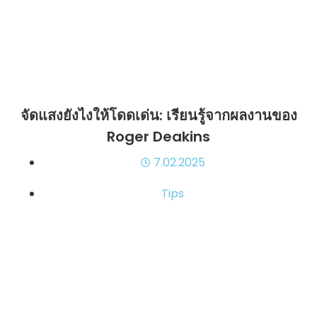
จัดแสงยังไงให้โดดเด่น: เรียนรู้จากผลงานของ
Roger Deakins
7.02.2025
Tips