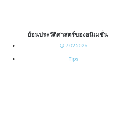
ย้อนประวัติศาสตร์ของอนิเมชั่น
7.02.2025
Tips