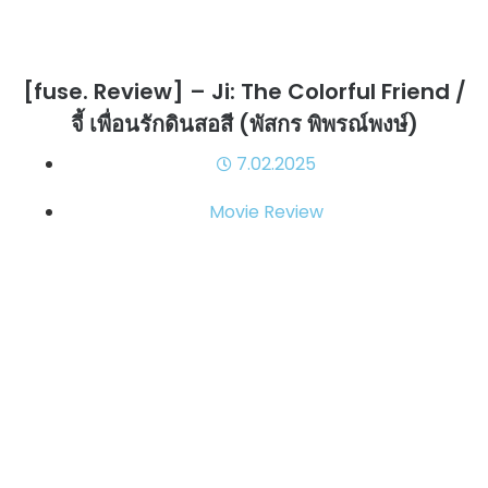
[fuse. Review] – Ji: The Colorful Friend /
จี้ เพื่อนรักดินสอสี (พัสกร พิพรณ์พงษ์)
7.02.2025
Movie Review