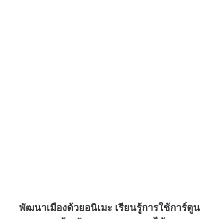
พัฒนาเมืองด้วยอนิเมะ เรียนรู้การใช้การ์ตูน