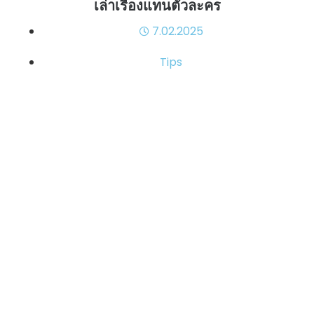
เล่าเรื่องแทนตัวละคร
7.02.2025
Tips