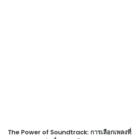
The Power of Soundtrack: การเลือกเพลงที่