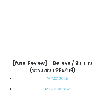
[fuse. Review] – Believe / อัล-มาน
(พรรณชนก พิพิธภักดี)
7.02.2025
Movie Review