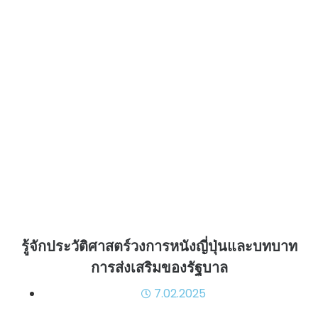
รู้จักประวัติศาสตร์วงการหนังญี่ปุ่นและบทบาท
การส่งเสริมของรัฐบาล
7.02.2025