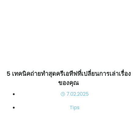
5 เทคนิคถ่ายทำสุดครีเอทีฟที่เปลี่ยนการเล่าเรื่อง
ของคุณ
7.02.2025
Tips