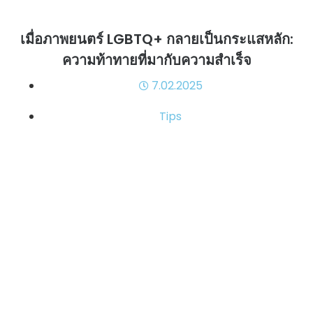
เมื่อภาพยนตร์ LGBTQ+ กลายเป็นกระแสหลัก:
ความท้าทายที่มากับความสำเร็จ
7.02.2025
Tips