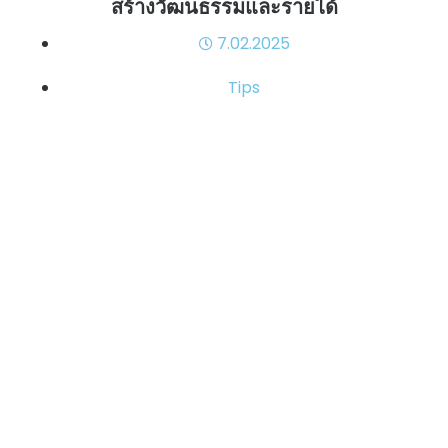
สร้างวัฒนธรรมและรายได้
7.02.2025
Tips