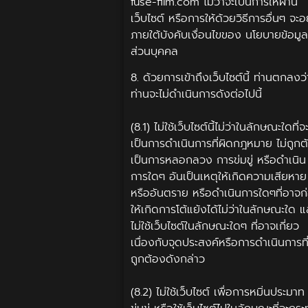
fuse-film.com ไม่ว่าจะเป็นการให้ผ่าน
เว็บไซต์ หรือการให้ด้วยวิธีการอื่นๆ จะอย
ภายใต้บังคับเงื่อนไขของ นโยบายข้อมูล
ส่วนบุคคล
8. ด้วยการเข้าถึงเว็บไซต์นี้ ท่านตกลงว่
ท่านจะไม่ดำเนินการดังต่อไปนี้
(8.1) ไม่ใช้เว็บไซต์นี้ไม่ว่าในลักษณะใดที่จ
เป็นการดำเนินการที่ผิดกฎหมาย ไม่ถูกต
เป็นการหลอกลวง การข่มขู่ หรือดำเนิน
การใดๆ อันเป็นเหตุให้เกิดความเสียหาย
หรืออันตราย หรือดำเนินการใดๆที่อาจก
ให้เกิดการโต้แย้งได้ไม่ว่าในลักษณะใด แ
ไม่ใช้เว็บไซต์ในลักษณะใดๆ ที่อาจเกี่ยว
เนื่องกับจุดประสงค์หรือการดำเนินการที่
ถูกต้องดังกล่าว
(8.2) ไม่ใช้เว็บไซต์ เพื่อการหมิ่นประมาท