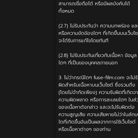
สามารถเชื่อถือได้ หรือมีผลบังคับได้
ทั้งหมด
(2.7) ไม่รับประกันว่า ความบกพร่อง แล
หรือความขัดข้องใดๆ ที่เกิดขึ้นบนเว็บไซ
จะได้รับการแก้ไขโดยทันที
(2.8) ไม่รับประกันเกี่ยวกับเนื้อหา ข้อมูล
ใดๆ ที่เป็นของบุคคลภายนอก
3. ไม่ว่ากรณีใดๆ fuse-film.com จะไม่ร
ผิดสำหรับเนื้อหาบนเว็บไซต์ ซึ่งรวมถึง
(โดยไม่จำกัดเพียง) ความรับผิดที่เกิดจ
ความผิดพลาด หรือการละเลยใดๆ ในส่
ของเนื้อหาดังกล่าว และจะไม่รับผิดต่อ
ความสูญเสีย ความเสียหายไม่ว่าในลัก
ใดที่เกิดขึ้นอันเป็นผลจากการใช้เว็บไซต์
หรือเนื้อหาต่างๆ ของท่าน