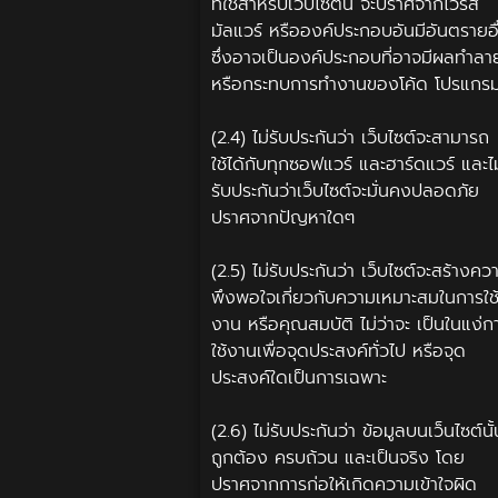
ที่ใช้สำหรับเว็บไซต์นี้ จะปราศจากไวรัส
มัลแวร์ หรือองค์ประกอบอันมีอันตรายอื
ซึ่งอาจเป็นองค์ประกอบที่อาจมีผลทำลา
หรือกระทบการทำงานของโค้ด โปรแก
(2.4) ไม่รับประกันว่า เว็บไซต์จะสามารถ
ใช้ได้กับทุกซอฟแวร์ และฮาร์ดแวร์ และไม
รับประกันว่าเว็บไซต์จะมั่นคงปลอดภัย
ปราศจากปัญหาใดๆ
(2.5) ไม่รับประกันว่า เว็บไซต์จะสร้างคว
พึงพอใจเกี่ยวกับความเหมาะสมในการใช
งาน หรือคุณสมบัติ ไม่ว่าจะ เป็นในแง่ก
ใช้งานเพื่อจุดประสงค์ทั่วไป หรือจุด
ประสงค์ใดเป็นการเฉพาะ
(2.6) ไม่รับประกันว่า ข้อมูลบนเว็นไซต์นั้
ถูกต้อง ครบถ้วน และเป็นจริง โดย
ปราศจากการก่อให้เกิดความเข้าใจผิด