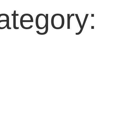
ategory: