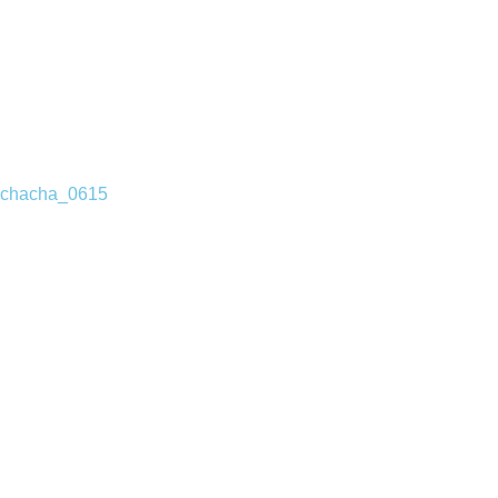
chacha_0615