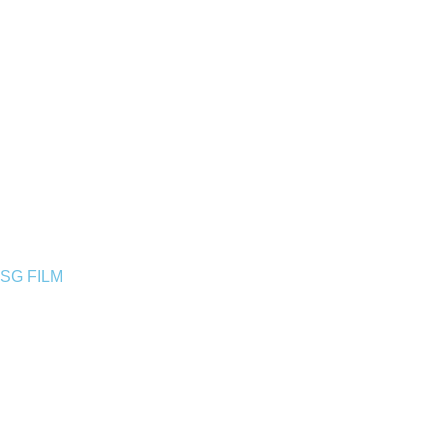
SG FILM