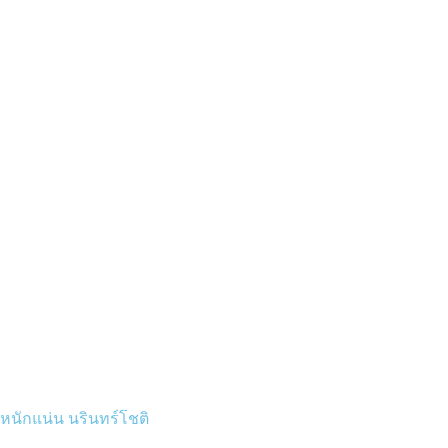
หนักแน่น นรินทร์โชติ