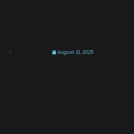
August 31, 2025