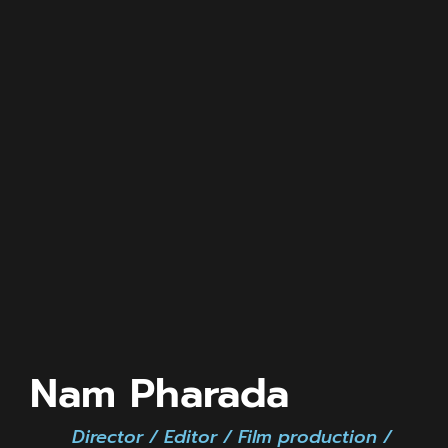
Nam Pharada
Director / Editor / Film production /