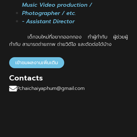
Music Video production /
Photographer / ឴etc.
- Assistant Director
เด็กจบใหม่ที่อยากออกกอง ทำผู้กำกับ ผู้ช่วยผู้
กำกับ สามารถถ่ายภาพ ถ่ายวิดีโอ และตัดต่อได้บ้าง
เข้าชมผลงานเพิ่มเติม
Contacts
Pchaichaiyaphum@gmail.com