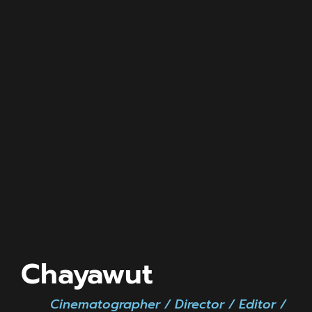
Chayawut
Cinematographer / Director / Editor /