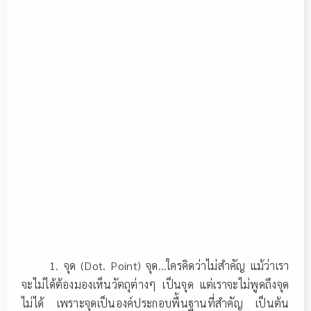
1. จุด (Dot. Point) จุด…ใครคิดว่าไม่สำคัญ แม้ว่าเรา
จะไม่ได้ต้องมองเห็นวัตถุต่างๆ เป็นจุด แต่เราจะไม่พูดถึงจุด
ไม่ได้ เพราะจุดเป็นองค์ประกอบพื้นฐานที่สำคัญ เป็นต้น