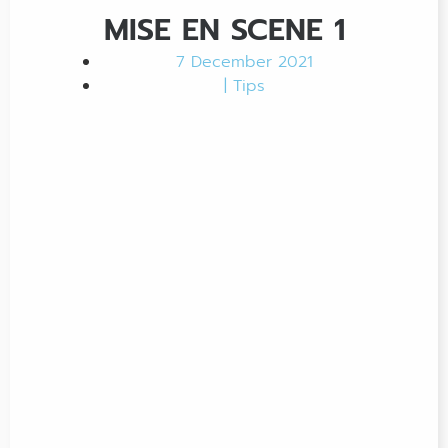
MISE EN SCENE 1
7 December 2021
|
Tips