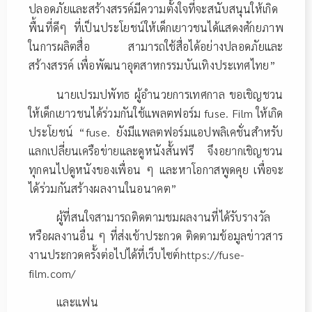
ปลอดภัยและสร้างสรรค์มีความตั้งใจที่จะสนับสนุนให้เกิด
พื้นที่ดีๆ ที่เป็นประโยชน์ให้เด็กเยาวชนได้แสดงศักยภาพ
ในการผลิตสื่อ สามารถใช้สื่อได้อย่างปลอดภัยและ
สร้างสรรค์ เพื่อพัฒนาอุตสาหกรรมบันเทิงประเทศไทย”
นายเปรมปพัทธ ผู้อำนวยการเทศกาล ขอเชิญชวน
ให้เด็กเยาวชนได้ร่วมกันใช้แพลตฟอร์ม fuse. Film ให้เกิด
ประโยชน์ “fuse. ยังมีแพลตฟอร์มแอปพลิเคชั่นสำหรับ
แลกเปลี่ยนเครือข่ายและดูหนังสั้นฟรี จึงอยากเชิญชวน
ทุกคนไปดูหนังของเพื่อน ๆ และหาโอกาสพูดคุย เพื่อจะ
ได้ร่วมกันสร้างผลงานในอนาคต”
ผู้ที่สนใจสามารถติดตามชมผลงานที่ได้รับรางวัล
หรือผลงานอื่น ๆ ที่ส่งเข้าประกวด ติดตามข้อมูลข่าวสาร
งานประกวดครั้งต่อไปได้ที่เว็บไซต์https://fuse-
film.com/
และแฟน