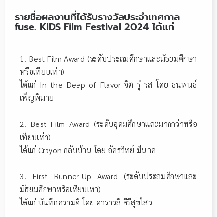
รายชื่อผลงานที่ได้รับรางวัลประจำเทศกาล
fuse. KIDS Film Festival 2024 ได้แก่
1. Best Film Award (ระดับประถมศึกษาและมัธยมศึกษา
หรือเทียบเท่า)
ได้แก่ In the Deep of Flavor จิต รู้ รส โดย ธนพนธ์
เพ็ญพิมาย
2. Best Film Award (ระดับอุดมศึกษาและมากกว่าหรือ
เทียบเท่า)
ได้แก่ Crayon กลับบ้าน โดย อัครวิทย์ มีนาค
3. First Runner-Up Award (ระดับประถมศึกษาและ
มัธยมศึกษาหรือเทียบเท่า)
ได้แก่ บันทึกความดี โดย ดาราวลี คีรีสุขไสว