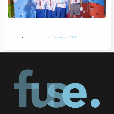
26 December 2024