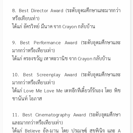
8. Best Director Award (ระดับอุดมศึกษาและมากกว่า
หรือเทียบเท่า)
ได้แก่ อัครวิทย์ มีนาค จาก Crayon กลับบ้าน
9. Best Performance Award (ระดับอุดมศึกษาและ
มากกว่าหรือเทียบเท่า)
ได้แก่ ครองขวัญ เหาตะวานิช จาก Crayon กลับบ้าน
10. Best Screenplay Award (ระดับอุดมศึกษาและ
มากกว่าหรือเทียบเท่า)
ได้แก่ Love Me Love Me เดทอีกทีเดี๋ยวก็รักเอง โดย พิช
ชานันท์ โอภาส
11. Best Cinematography Award (ระดับอุดมศึกษา
และมากกว่าหรือเทียบเท่า)
ได้แก่ Believe อัล-มาน โดย ปรเมษฐ์ สุขพินิจ และ A