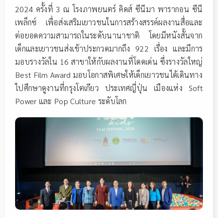
2024 ครั้งที่ 3 ณ โรงภาพยนตร์ คิดส์ ซีนีมา พารากอน ซีนี
เพล็กซ์ เพื่อส่งเสริมเยาวชนในการสร้างสรรค์ผลงานสื่อและ
ต่อยอดความสามารถในระดับนานาชาติ โดยมีหนังสั้นจาก
เด็กและเยาวชนส่งเข้าประกวดมากถึง 922 เรื่อง และมีการ
มอบรางวัลใน 16 สาขาให้กับผลงานที่โดดเด่น ซึ่งรางวัลใหญ่
Best Film Award มอบโอกาสพิเศษให้เด็กเยาวชนได้เดินทาง
ไปศึกษาดูงานที่กรุงโตเกียว ประเทศญี่ปุ่น เมืองแห่ง Soft
Power และ Pop Culture ระดับโลก