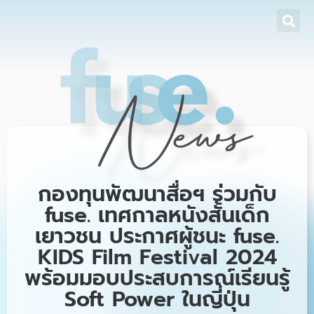
กองทุนพัฒนาสื่อฯ ร่วมกับ
fuse. เทศกาลหนังสั้นเด็ก
เยาวชน ประกาศผู้ชนะ fuse.
KIDS Film Festival 2024
พร้อมมอบประสบการณ์เรียนรู้
Soft Power ในญี่ปุ่น