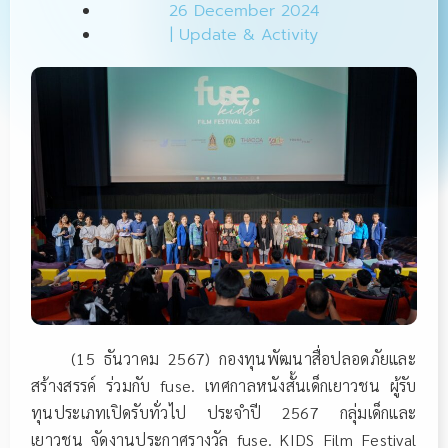
26 December 2024
|
Update & Activity
(15 ธันวาคม 2567) กองทุนพัฒนาสื่อปลอดภัยและ
สร้างสรรค์ ร่วมกับ fuse. เทศกาลหนังสั้นเด็กเยาวชน ผู้รับ
ทุนประเภทเปิดรับทั่วไป ประจำปี 2567 กลุ่มเด็กและ
เยาวชน จัดงานประกาศรางวัล fuse. KIDS Film Festival