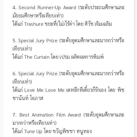
4. Second Runner-Up Award (ระดับประถมศึกษาและ
มัธยมศึกษาหรือเทียบเท่า)
ได้แก่ Trashure ขยะที่(ไม่)ไร้ค่า โดย ศิวัช เจิมเฉลิม
5. Special Jury Prize (ระดับอุดมศึกษาและมากกว่าหรือ
เทียบเท่า)
ได้แก่ The Curtain โดย เปรม ผลิตผลการพิมพ์
6. Special Jury Prize (ระดับอุดมศึกษาและมากกว่าหรือ
เทียบเท่า)
ได้แก่ Love Me Love Me เดทอีกทีเดี๋ยวก็รักเอง โดย พิช
ชานันท์ โอภาส
7. Best Animation Film Award (ระดับอุดมศึกษาและ
มากกว่าหรือเทียบเท่า)
ได้แก่ Tune Up โดย ขวัญพิชชา หนูทอง