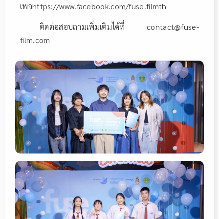
เพจhttps://www.facebook.com/fuse.filmth
ติดต่อสอบถามเพิ่มเติมได้ที่ contact@fuse-
film.com