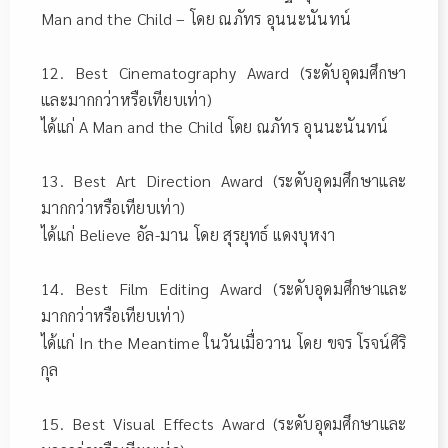
Man and the Child – โดย ณภัทร อุนนะนันทน์
12. Best Cinematography Award (ระดับอุดมศึกษา
และมากกว่าหรือเทียบเท่า)
ได้แก่ A Man and the Child โดย ณภัทร อุนนะนันทน์
13. Best Art Direction Award (ระดับอุดมศึกษาและ
มากกว่าหรือเทียบเท่า)
ได้แก่ Believe อัล-มาน โดย สุรยุทธ์ เเดงบุหงา
14. Best Film Editing Award (ระดับอุดมศึกษาและ
มากกว่าหรือเทียบเท่า)
ได้แก่ In the Meantime ในวันเมื่อวาน โดย ขจร โรจน์ศิริ
กุล
15. Best Visual Effects Award (ระดับอุดมศึกษาและ