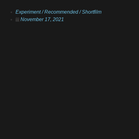
Experiment
/
Recommended
/
Shortfilm
November 17, 2021