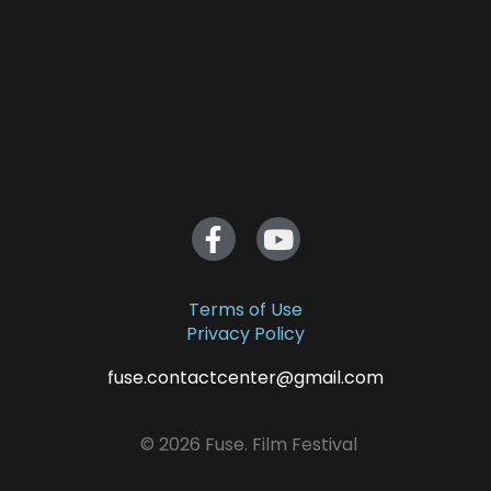
Terms of Use
Privacy Policy
fuse.contactcenter@gmail.com
© 2026 Fuse. Film Festival