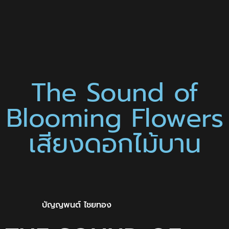
The Sound of
Blooming Flowers
เสียงดอกไม้บาน
บัญญพนต์ ไชยทอง