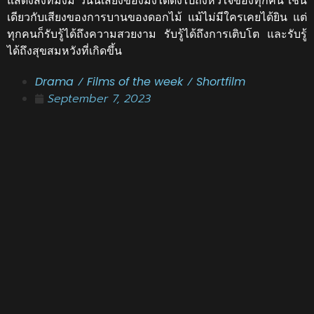
แสดงสิ่งที่มิ้งมี วันนี้เสียงของมิ้งได้ดังไปถึงหัวใจของทุกคน เช่น
เดียวกับเสียงของการบานของดอกไม้ แม้ไม่มีใครเคยได้ยิน แต่
ทุกคนก็รับรู้ได้ถึงความสวยงาม รับรู้ได้ถึงการเติบโต และรับรู้
ได้ถึงสุขสมหวังที่เกิดขึ้น
Drama
/
Films of the week
/
Shortfilm
September 7, 2023