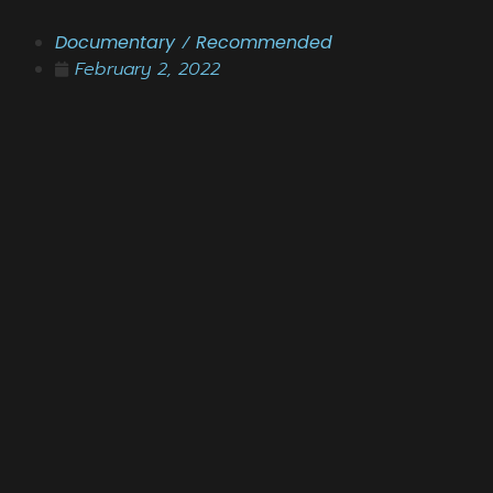
Documentary
/
Recommended
February 2, 2022