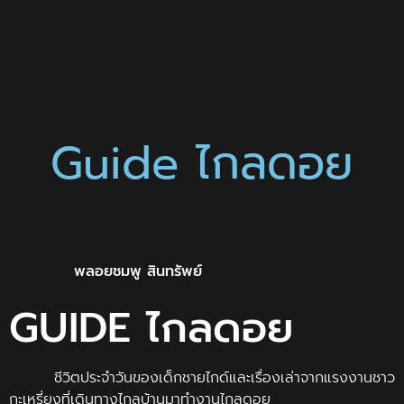
Guide ไกลดอย
พลอยชมพู สินทรัพย์
GUIDE ไกลดอย
ชีวิตประจำวันของเด็กชายไกด์และเรื่องเล่าจากแรงงานชาว
กะเหรี่ยงที่เดินทางไกลบ้านมาทำงานไกลดอย