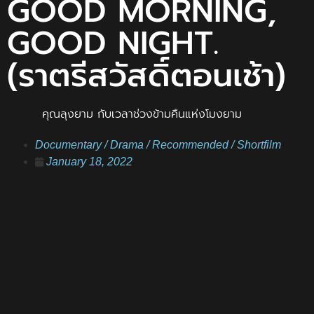
GOOD MORNING,
GOOD NIGHT.
(ราตรีสวัสดิ์ตอนเช้า)
คุณลุงยาม กับเวลาช่วงข้ามคืนแห่งโมงยาม
Documentary
/
Drama
/
Recommended
/
Shortfilm
January 18, 2022