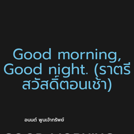
Good morning,
Good night. (ราตรี
สวัสดิ์ตอนเช้า)
อนนต์ พูนเจ้าทรัพย์