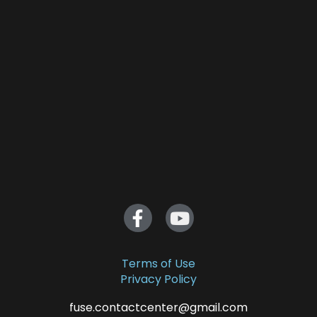
Terms of Use
Privacy Policy
fuse.contactcenter@gmail.com