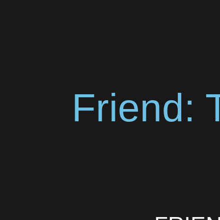
Friend: