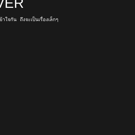
VER
้าใจกัน ถึงจะเป็นเรื่องเล็กๆ