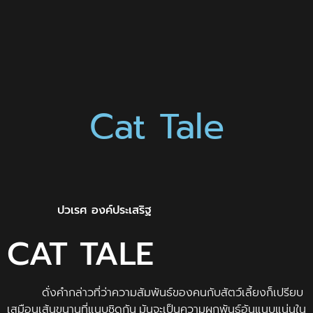
Cat Tale
ปวเรศ องค์ประเสริฐ
CAT TALE
ดั่งคำกล่าวที่ว่าความสัมพันธ์ของคนกับสัตว์เลี้ยงก็เปรียบ
เสมือนเส้นขนานที่แนบชิดกัน มันจะเป็นความผูกพันธ์อันแนบแน่นใน