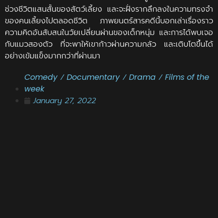
ช่วงชีวิตแสนสั้นของสัตว์เลี้ยง และจะฝั่งรากลึกลงในความทรงจำ
ของคนเลี้ยงไปตลอดชีวิต ภาพยนตร์สารคดีนี้บอกเล่าเรื่องราว
ความคิดอันสับสนในวัยเปลี่ยนผ่านของเด็กหนุ่ม และการได้พบเจอ
กับแมวสองตัว ที่จะพาให้เขาก้าวผ่านความกลัว และเติบโตขึ้นได้
อย่างเข้มแข็งมากกว่าที่ผ่านมา
Comedy
/
Documentary
/
Drama
/
Films of the
week
January 27, 2022