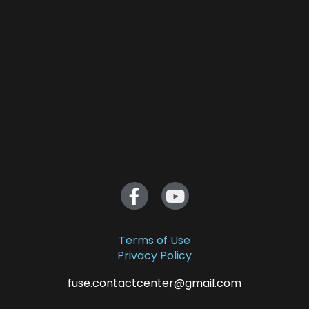
Terms of Use
Privacy Policy
fuse.contactcenter@gmail.com